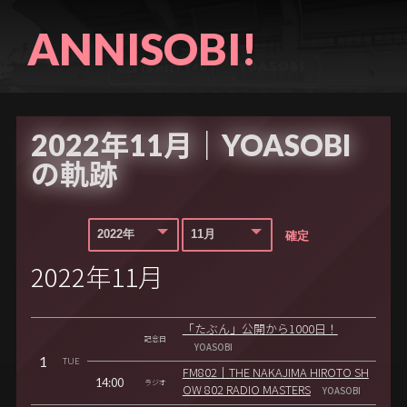
ANNISOBI!
2022年11月｜YOASOBI
の軌跡
2022年11月
「たぶん」公開から1000日！
記念日
YOASOBI
1
TUE
FM802｜THE NAKAJIMA HIROTO SH
14:00
ラジオ
OW 802 RADIO MASTERS
YOASOBI