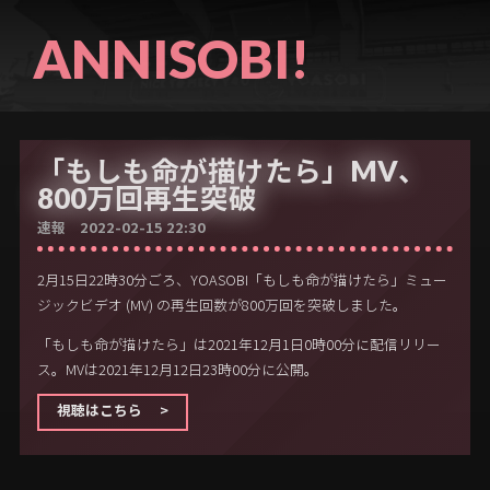
ANNISOBI!
「もしも命が描けたら」MV、
800万回再生突破
速報 2022-02-15 22:30
2月15日22時30分ごろ、YOASOBI「もしも命が描けたら」ミュー
ジックビデオ (MV) の再生回数が800万回を突破しました。
「もしも命が描けたら」は2021年12月1日0時00分に配信リリー
ス。MVは2021年12月12日23時00分に公開。
視聴はこちら