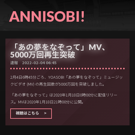
ANNISOBI!
「あの夢をなぞって」MV、
5000万回再生突破
速報 2022-02-04 06:45
2月4日6時45分ごろ、YOASOBI「あの夢をなぞって」ミュージッ
クビデオ (MV) の再生回数が5000万回を突破しました。
「あの夢をなぞって」は2020年1月18日0時00分に配信リリー
ス。MVは2020年1月18日21時00分に公開。
視聴はこちら